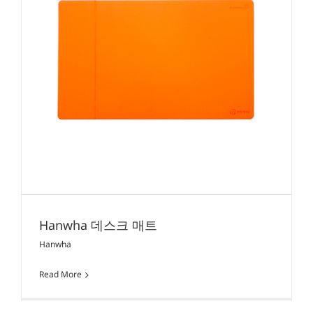
Hanwha 데스크 매트
Hanwha
Read More