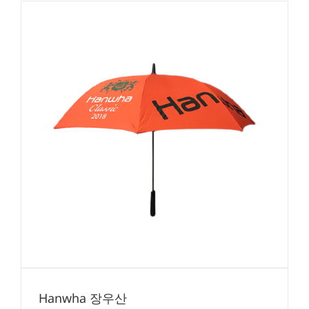
Hanwha 장우산