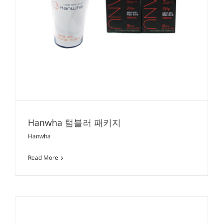
Hanwha 텀블러 패키지
Hanwha
Read More