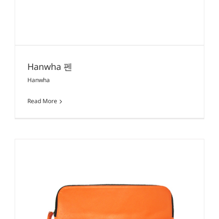
Hanwha 펜
Hanwha
Read More