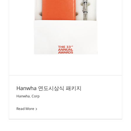
Hanwha 연도시상식 패키지
Hanwha
,
Corp
Read More