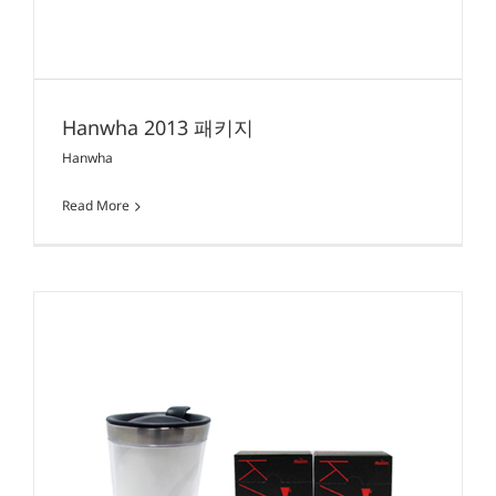
Hanwha 2013 패키지
Hanwha
Read More