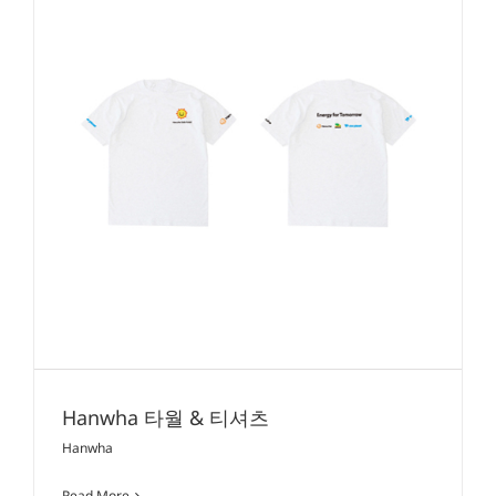
Hanwha 타월 & 티셔츠
Hanwha
Read More