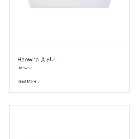
Hanwha 충전기
Hanwha
Read More