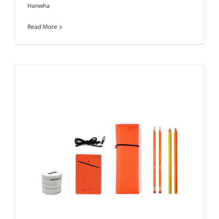
Hanwha
Read More