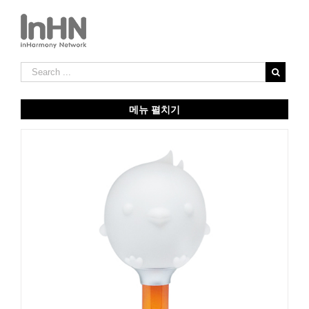
메뉴 펼치기