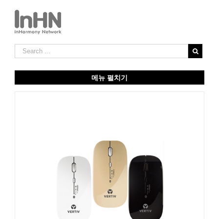
메뉴 펼치기