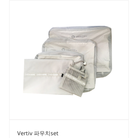
Vertiv 파우치set