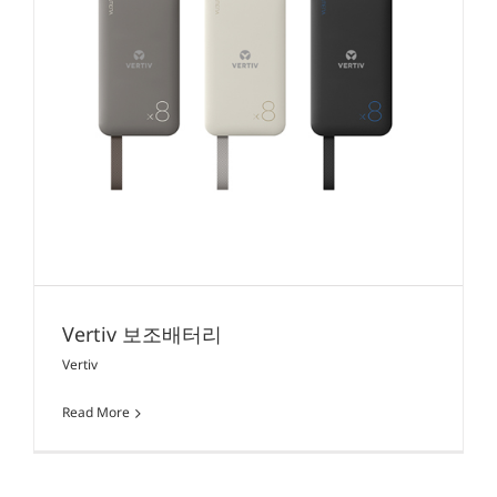
Vertiv 보조배터리
Vertiv
Read More