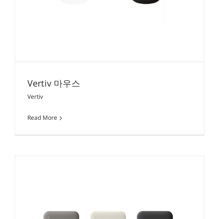
Vertiv 마우스
Vertiv
Read More