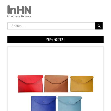
메뉴 펼치기