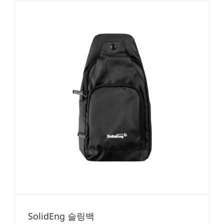
SolidEng 슬링백