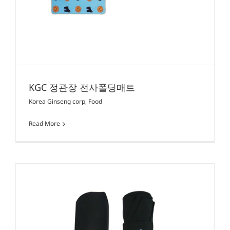
KGC 정관장 전사폴딩매트
Korea Ginseng corp
,
Food
Read More