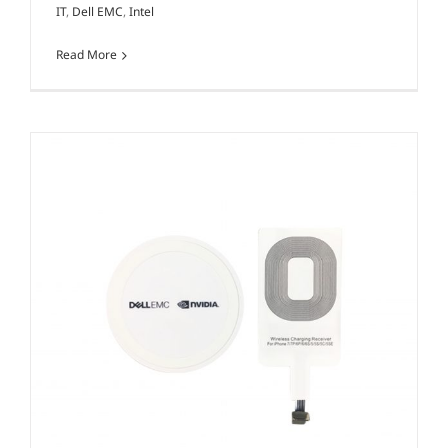
IT
,
Dell EMC
,
Intel
Read More