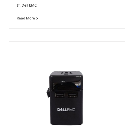
IT
,
Dell EMC
Read More