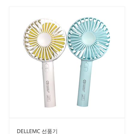
DELLEMC 선풍기