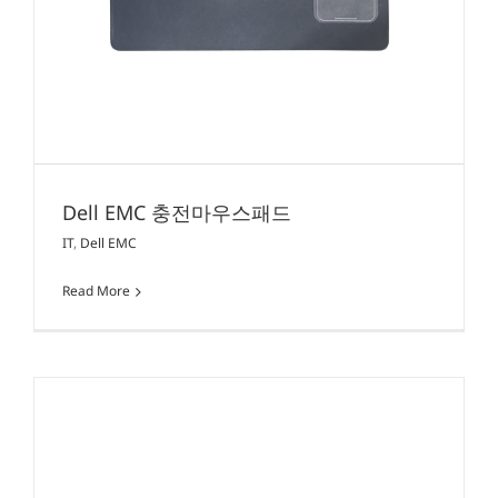
Dell EMC 충전마우스패드
IT
,
Dell EMC
Read More